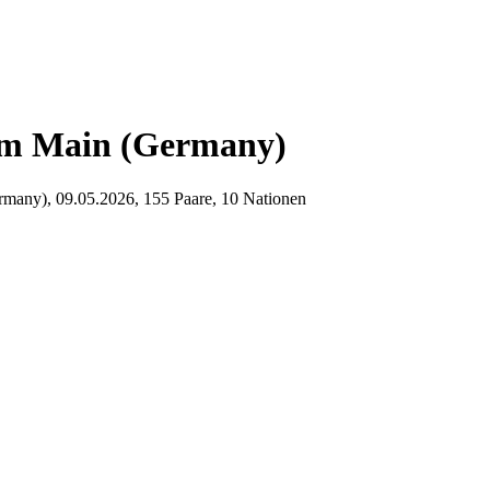
am Main (Germany)
rmany), 09.05.2026, 155 Paare, 10 Nationen