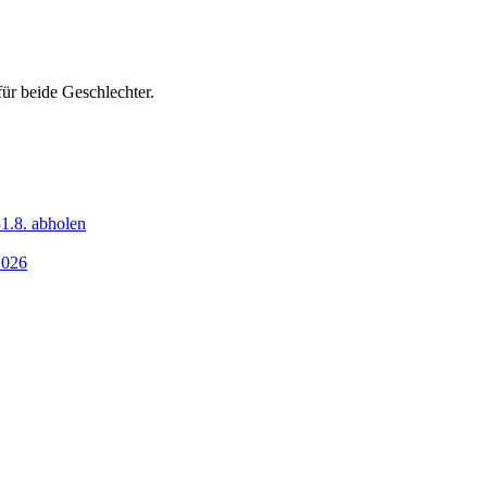
ür beide Geschlechter.
1.8. abholen
2026