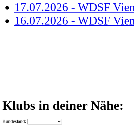
17.07.2026 - WDSF Vien
16.07.2026 - WDSF Vien
Klubs in deiner Nähe:
Bundesland: