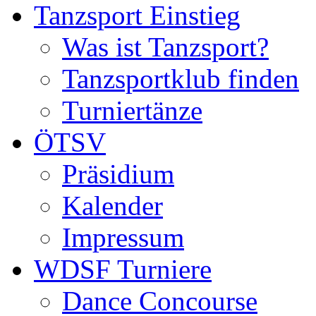
Tanzsport Einstieg
Was ist Tanzsport?
Tanzsportklub finden
Turniertänze
ÖTSV
Präsidium
Kalender
Impressum
WDSF Turniere
Dance Concourse