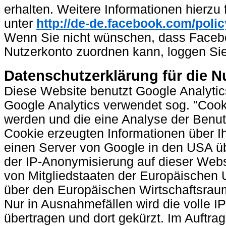
erhalten. Weitere Informationen hierzu
unter
http://de-de.facebook.com/poli
Wenn Sie nicht wünschen, dass Faceb
Nutzerkonto zuordnen kann, loggen Sie
Datenschutzerklärung für die N
Diese Website benutzt Google Analytic
Google Analytics verwendet sog. "Cook
werden und die eine Analyse der Benut
Cookie erzeugten Informationen über I
einen Server von Google in den USA übe
der IP-Anonymisierung auf dieser Webs
von Mitgliedstaaten der Europäischen
über den Europäischen Wirtschaftsraum
Nur in Ausnahmefällen wird die volle 
übertragen und dort gekürzt. Im Auftra