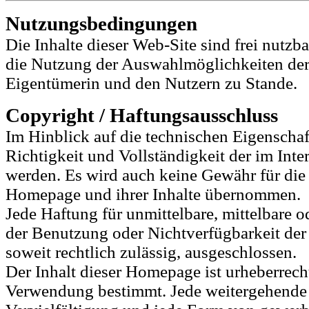
Nutzungsbedingungen
Die Inhalte dieser Web-Site sind frei nutz
die Nutzung der Auswahlmöglichkeiten der 
Eigentümerin und den Nutzern zu Stande.
Copyright / Haftungsausschluss
Im Hinblick auf die technischen Eigenschaft
Richtigkeit und Vollständigkeit der im Int
werden. Es wird auch keine Gewähr für die 
Homepage und ihrer Inhalte übernommen.
Jede Haftung für unmittelbare, mittelbare 
der Benutzung oder Nichtverfügbarkeit de
soweit rechtlich zulässig, ausgeschlossen.
Der Inhalt dieser Homepage ist urheberrecht
Verwendung bestimmt. Jede weitergehende 