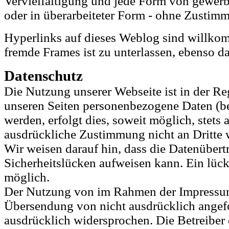
Vervielfältigung und jede Form von gewerbl
oder in überarbeiteter Form - ohne Zustimm
Hyperlinks auf dieses Weblog sind willkom
fremde Frames ist zu unterlassen, ebenso d
Datenschutz
Die Nutzung unserer Webseite ist in der 
unseren Seiten personenbezogene Daten (b
werden, erfolgt dies, soweit möglich, stets 
ausdrückliche Zustimmung nicht an Dritte 
Wir weisen darauf hin, dass die Datenübert
Sicherheitslücken aufweisen kann. Ein lück
möglich.
Der Nutzung von im Rahmen der Impressumsp
Übersendung von nicht ausdrücklich angefo
ausdrücklich widersprochen. Die Betreiber d