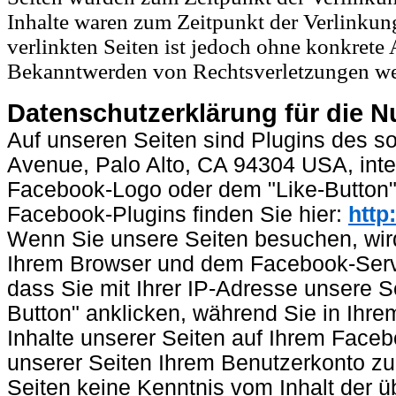
Inhalte waren zum Zeitpunkt der Verlinkung
verlinkten Seiten ist jedoch ohne konkrete
Bekanntwerden von Rechtsverletzungen wer
Datenschutzerklärung für die N
Auf unseren Seiten sind Plugins des s
Avenue, Palo Alto, CA 94304 USA, inte
Facebook-Logo oder dem "Like-Button" (
Facebook-Plugins finden Sie hier:
http
Wenn Sie unsere Seiten besuchen, wird
Ihrem Browser und dem Facebook-Server
dass Sie mit Ihrer IP-Adresse unsere 
Button" anklicken, während Sie in Ihr
Inhalte unserer Seiten auf Ihrem Face
unserer Seiten Ihrem Benutzerkonto zuo
Seiten keine Kenntnis vom Inhalt der 