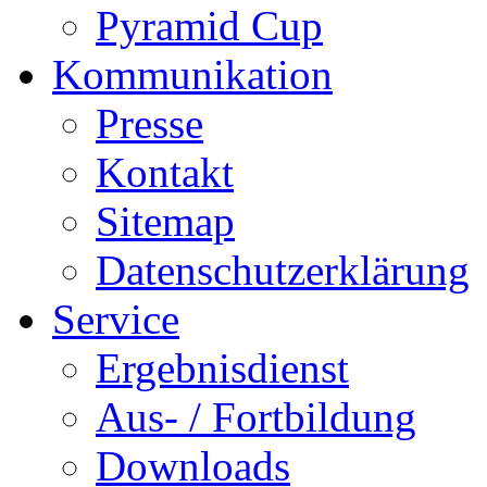
Pyramid Cup
Kommunikation
Presse
Kontakt
Sitemap
Datenschutzerklärung
Service
Ergebnisdienst
Aus- / Fortbildung
Downloads