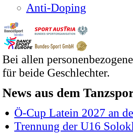
Anti-Doping
Bei allen personenbezogene
für beide Geschlechter.
News aus dem Tanzspor
Ö-Cup Latein 2027 an d
Trennung der U16 Solok