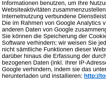
Informationen benutzen, um Ihre Nutz
Websiteaktivitäten zusammenzustellen
Internetnutzung verbundene Dienstleis
Die im Rahmen von Google Analytics vo
anderen Daten von Google zusammeng
Sie können die Speicherung der Cookie
Software verhindern; wir weisen Sie je
nicht sämtliche Funktionen dieser Web
darüber hinaus die Erfassung der durc
bezogenen Daten (inkl. Ihrer IP-Adress
Google verhindern, indem sie das unte
herunterladen und installieren:
http://