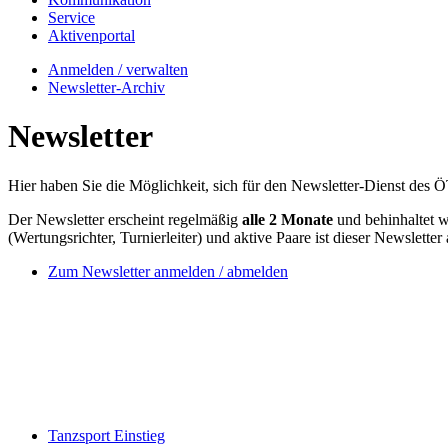
Service
Aktivenportal
Anmelden / verwalten
Newsletter-Archiv
Newsletter
Hier haben Sie die Möglichkeit, sich für den Newsletter-Dienst des
Der Newsletter erscheint regelmäßig
alle 2 Monate
und behinhaltet 
(Wertungsrichter, Turnierleiter) und aktive Paare ist dieser Newslette
Zum Newsletter anmelden / abmelden
Tanzsport Einstieg