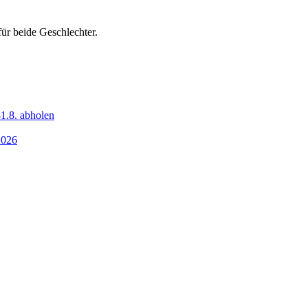
ür beide Geschlechter.
1.8. abholen
2026