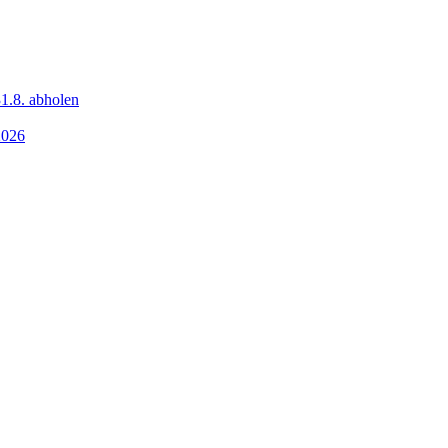
1.8. abholen
2026