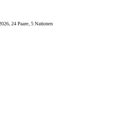
.2026, 24 Paare, 5 Nationen