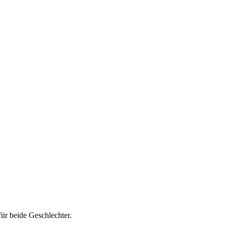
ür beide Geschlechter.