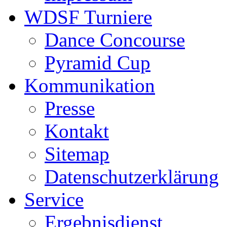
WDSF Turniere
Dance Concourse
Pyramid Cup
Kommunikation
Presse
Kontakt
Sitemap
Datenschutzerklärung
Service
Ergebnisdienst