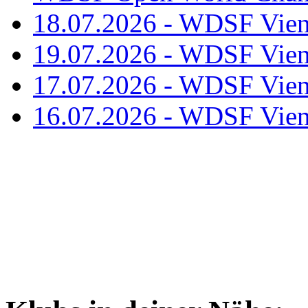
18.07.2026 - WDSF Vien
19.07.2026 - WDSF Vien
17.07.2026 - WDSF Vien
16.07.2026 - WDSF Vien