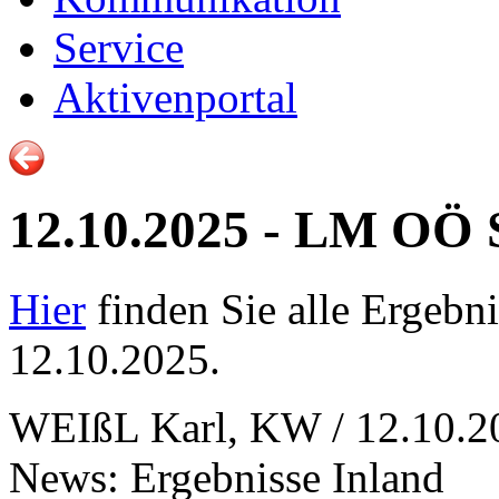
Service
Aktivenportal
12.10.2025 - LM OÖ 
Hier
finden Sie alle Ergeb
12.10.2025.
WEIßL Karl, KW / 12.10.2
News: Ergebnisse Inland