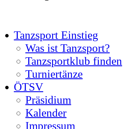
Tanzsport Einstieg
Was ist Tanzsport?
Tanzsportklub finden
Turniertänze
ÖTSV
Präsidium
Kalender
Impressum