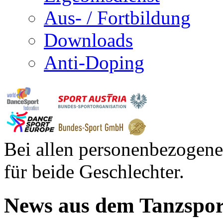
Aus- / Fortbildung
Downloads
Anti-Doping
Bei allen personenbezogene
für beide Geschlechter.
News aus dem Tanzspor