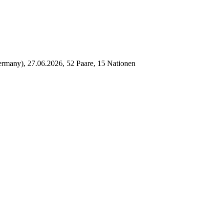
rmany), 27.06.2026, 52 Paare, 15 Nationen