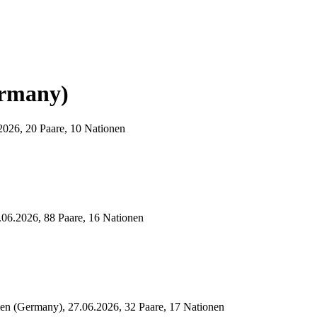
ermany)
026, 20 Paare, 10 Nationen
06.2026, 88 Paare, 16 Nationen
en (Germany), 27.06.2026, 32 Paare, 17 Nationen