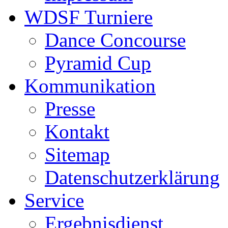
WDSF Turniere
Dance Concourse
Pyramid Cup
Kommunikation
Presse
Kontakt
Sitemap
Datenschutzerklärung
Service
Ergebnisdienst