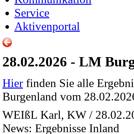
Service
Aktivenportal
28.02.2026 - LM Burg
Hier
finden Sie alle Ergebni
Burgenland vom 28.02.202
WEIßL Karl, KW / 28.02.2
News: Ergebnisse Inland