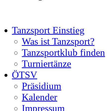
Tanzsport Einstieg
Was ist Tanzsport?
Tanzsportklub finden
Turniertänze
ÖTSV
Präsidium
Kalender
Impressum