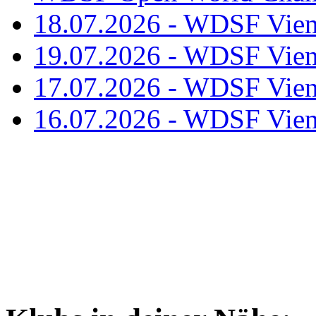
18.07.2026 - WDSF Vien
19.07.2026 - WDSF Vien
17.07.2026 - WDSF Vien
16.07.2026 - WDSF Vien