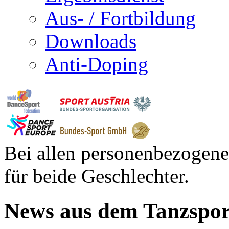
Aus- / Fortbildung
Downloads
Anti-Doping
Bei allen personenbezogene
für beide Geschlechter.
News aus dem Tanzspor