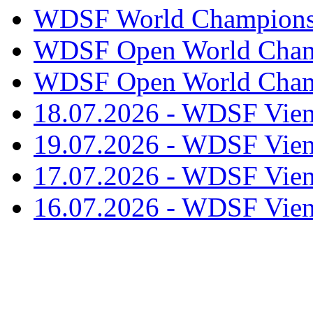
WDSF World Championsh
WDSF Open World Champ
WDSF Open World Champ
18.07.2026 - WDSF Vien
19.07.2026 - WDSF Vien
17.07.2026 - WDSF Vien
16.07.2026 - WDSF Vien