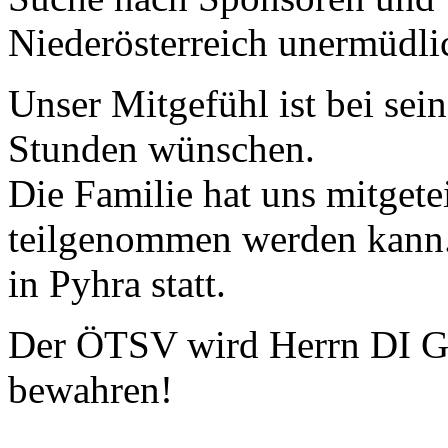
Niederösterreich unermüdlic
Unser Mitgefühl ist bei sein
Stunden wünschen.
Die Familie hat uns mitgete
teilgenommen werden kann.
in Pyhra statt.
Der ÖTSV wird Herrn DI Ge
bewahren!