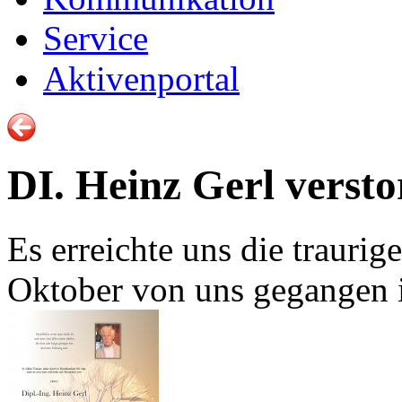
Service
Aktivenportal
DI. Heinz Gerl verst
Es erreichte uns die trauri
Oktober von uns gegangen i