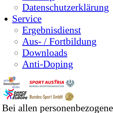
Datenschutzerklärung
Service
Ergebnisdienst
Aus- / Fortbildung
Downloads
Anti-Doping
Bei allen personenbezogene