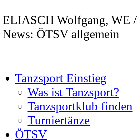
ELIASCH Wolfgang, WE / 
News: ÖTSV allgemein
Tanzsport Einstieg
Was ist Tanzsport?
Tanzsportklub finden
Turniertänze
ÖTSV