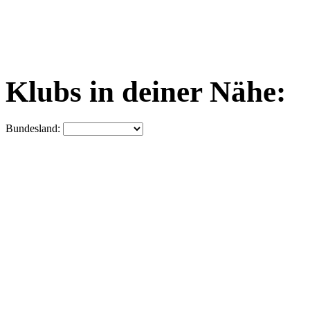
Klubs in deiner Nähe:
Bundesland: