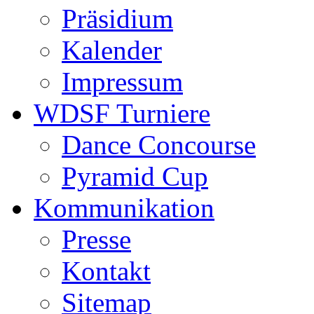
Präsidium
Kalender
Impressum
WDSF Turniere
Dance Concourse
Pyramid Cup
Kommunikation
Presse
Kontakt
Sitemap