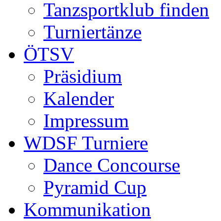
Tanzsportklub finden
Turniertänze
ÖTSV
Präsidium
Kalender
Impressum
WDSF Turniere
Dance Concourse
Pyramid Cup
Kommunikation