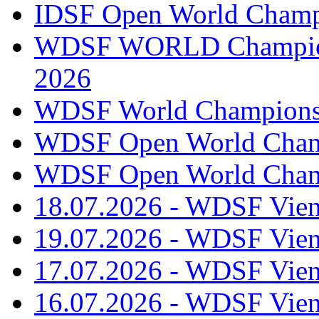
IDSF Open World Champi
WDSF WORLD Champions
2026
WDSF World Championsh
WDSF Open World Champ
WDSF Open World Champ
18.07.2026 - WDSF Vien
19.07.2026 - WDSF Vien
17.07.2026 - WDSF Vien
16.07.2026 - WDSF Vien