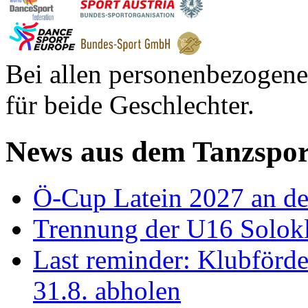
Bei allen personenbezogene
für beide Geschlechter.
News aus dem Tanzspor
Ö-Cup Latein 2027 an d
Trennung der U16 Solok
Last reminder: Klubförd
31.8. abholen