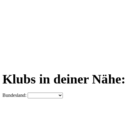
Klubs in deiner Nähe:
Bundesland: