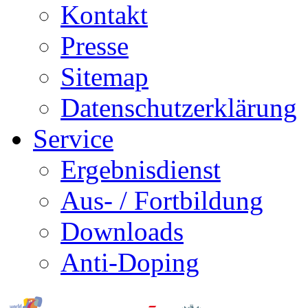
Kontakt
Presse
Sitemap
Datenschutzerklärung
Service
Ergebnisdienst
Aus- / Fortbildung
Downloads
Anti-Doping