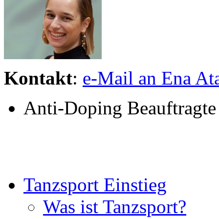
Kontakt
:
e-Mail an Ena At
Anti-Doping Beauftragte
Tanzsport Einstieg
Was ist Tanzsport?