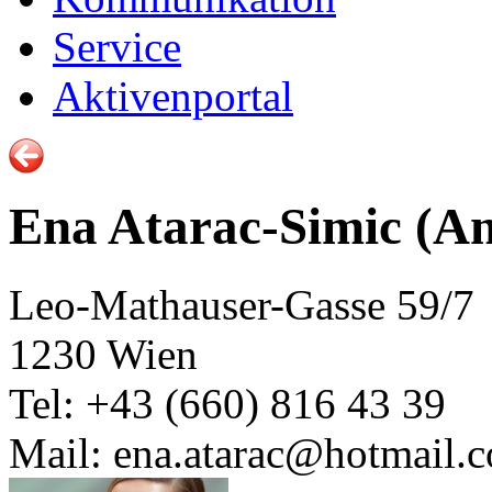
Service
Aktivenportal
Ena Atarac-Simic (An
Leo-Mathauser-Gasse 59/7
1230 Wien
Tel: +43 (660) 816 43 39
Mail: ena.atarac@hotmail.