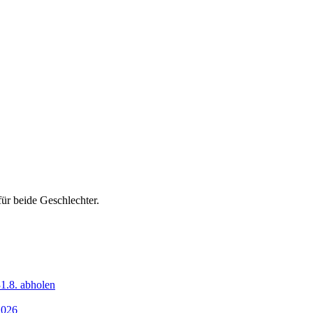
ür beide Geschlechter.
1.8. abholen
2026