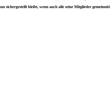
 sichergestellt bleibt, wenn auch alle seine Mitglieder gemeinnüt