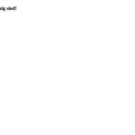
zig sind!