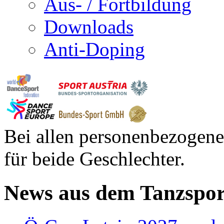
Aus- / Fortbildung
Downloads
Anti-Doping
Bei allen personenbezogene
für beide Geschlechter.
News aus dem Tanzspor