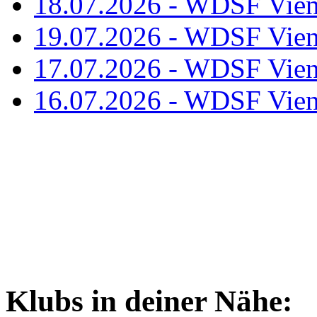
18.07.2026 - WDSF Vien
19.07.2026 - WDSF Vien
17.07.2026 - WDSF Vien
16.07.2026 - WDSF Vien
Klubs in deiner Nähe: