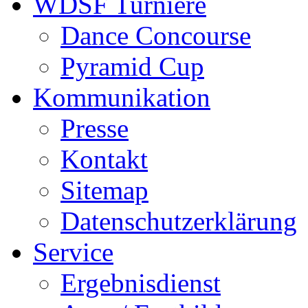
WDSF Turniere
Dance Concourse
Pyramid Cup
Kommunikation
Presse
Kontakt
Sitemap
Datenschutzerklärung
Service
Ergebnisdienst