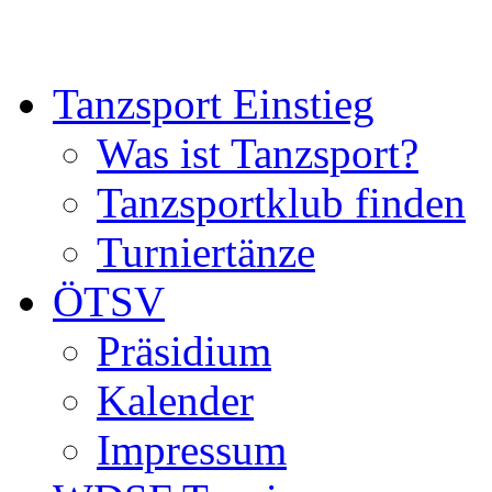
Tanzsport Einstieg
Was ist Tanzsport?
Tanzsportklub finden
Turniertänze
ÖTSV
Präsidium
Kalender
Impressum