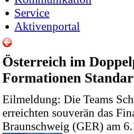
Service
Aktivenportal
Österreich im Doppe
Formationen Standa
Eilmeldung: Die Teams Sc
erreichten souverän das Fin
Braunschweig (GER) am 6.