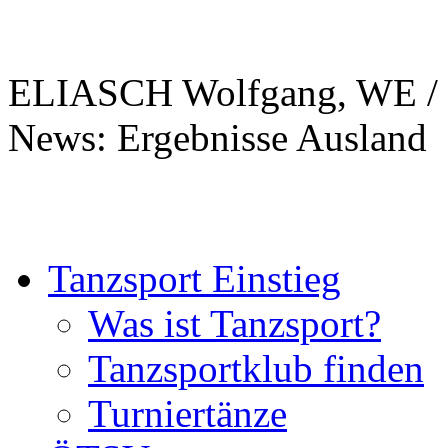
ELIASCH Wolfgang, WE / 
News: Ergebnisse Ausland
Tanzsport Einstieg
Was ist Tanzsport?
Tanzsportklub finden
Turniertänze