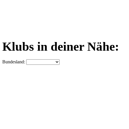
Klubs in deiner Nähe:
Bundesland: