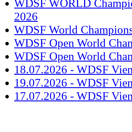
WDSF WORLD Champions
2026
WDSF World Championsh
WDSF Open World Champ
WDSF Open World Champ
18.07.2026 - WDSF Vien
19.07.2026 - WDSF Vien
17.07.2026 - WDSF Vien