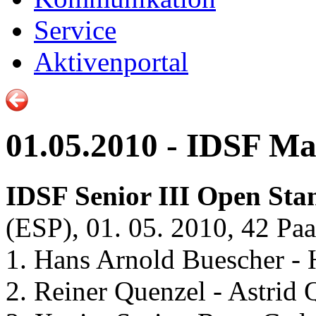
Service
Aktivenportal
01.05.2010 - IDSF Ma
IDSF Senior III Open Sta
(ESP), 01. 05. 2010, 42 Paa
1. Hans Arnold Buescher -
2. Reiner Quenzel - Astrid