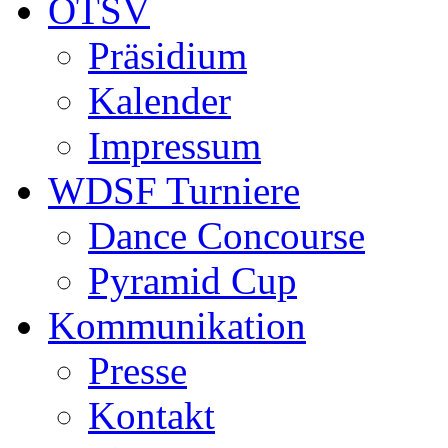
ÖTSV
Präsidium
Kalender
Impressum
WDSF Turniere
Dance Concourse
Pyramid Cup
Kommunikation
Presse
Kontakt