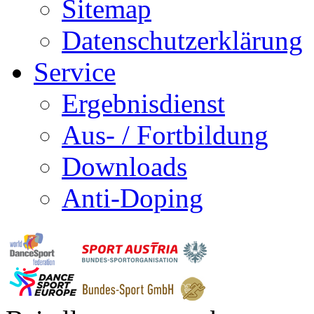
Sitemap
Datenschutzerklärung
Service
Ergebnisdienst
Aus- / Fortbildung
Downloads
Anti-Doping