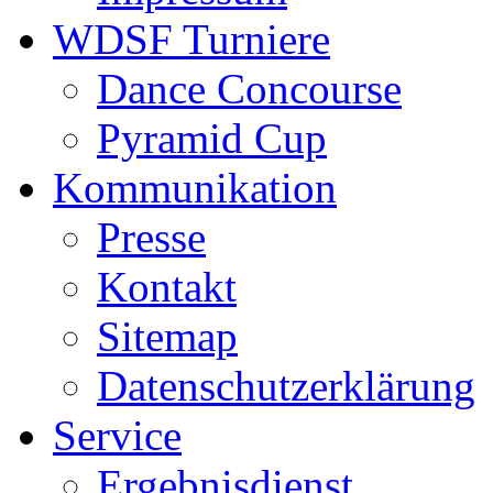
WDSF Turniere
Dance Concourse
Pyramid Cup
Kommunikation
Presse
Kontakt
Sitemap
Datenschutzerklärung
Service
Ergebnisdienst