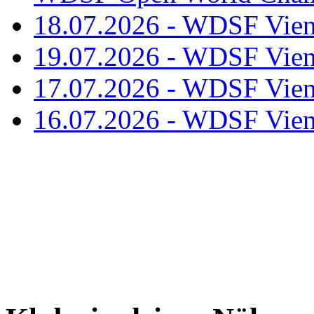
18.07.2026 - WDSF Vien
19.07.2026 - WDSF Vien
17.07.2026 - WDSF Vien
16.07.2026 - WDSF Vien