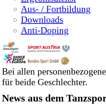
Aus- / Fortbildung
Downloads
Anti-Doping
Bei allen personenbezogene
für beide Geschlechter.
News aus dem Tanzspor