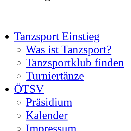
Tanzsport Einstieg
Was ist Tanzsport?
Tanzsportklub finden
Turniertänze
ÖTSV
Präsidium
Kalender
Impressum