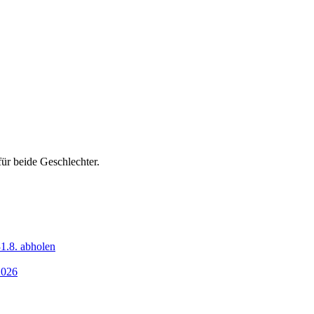
ür beide Geschlechter.
1.8. abholen
2026