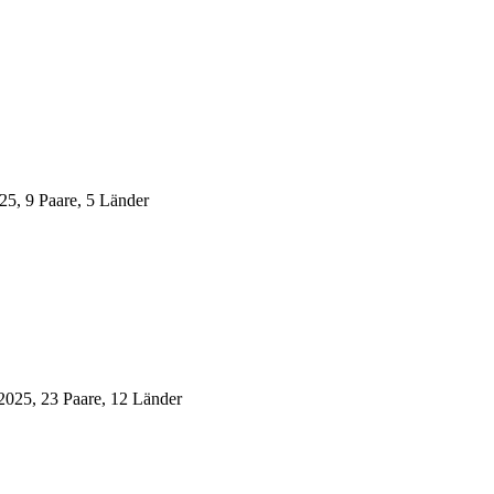
25, 9 Paare, 5 Länder
2025, 23 Paare, 12 Länder