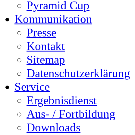
Pyramid Cup
Kommunikation
Presse
Kontakt
Sitemap
Datenschutzerklärung
Service
Ergebnisdienst
Aus- / Fortbildung
Downloads