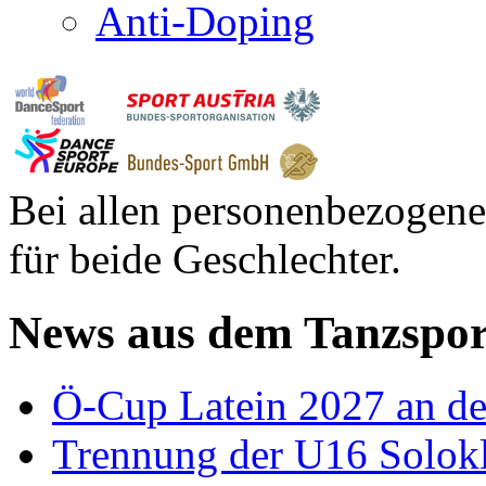
Anti-Doping
Bei allen personenbezogene
für beide Geschlechter.
News aus dem Tanzspor
Ö-Cup Latein 2027 an d
Trennung der U16 Solok