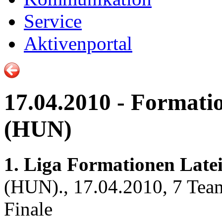
Service
Aktivenportal
17.04.2010 - Formati
(HUN)
1. Liga Formationen Latei
(HUN)., 17.04.2010, 7 Tea
Finale