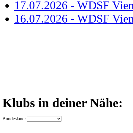
17.07.2026 - WDSF Vien
16.07.2026 - WDSF Vien
Klubs in deiner Nähe:
Bundesland: