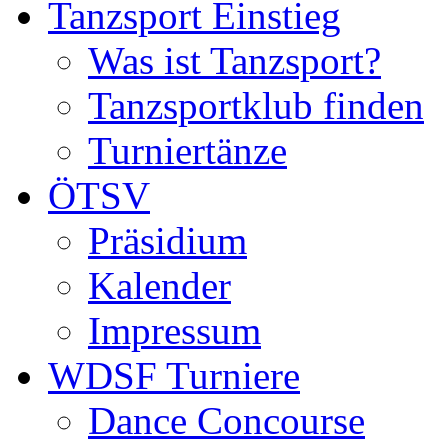
Tanzsport Einstieg
Was ist Tanzsport?
Tanzsportklub finden
Turniertänze
ÖTSV
Präsidium
Kalender
Impressum
WDSF Turniere
Dance Concourse