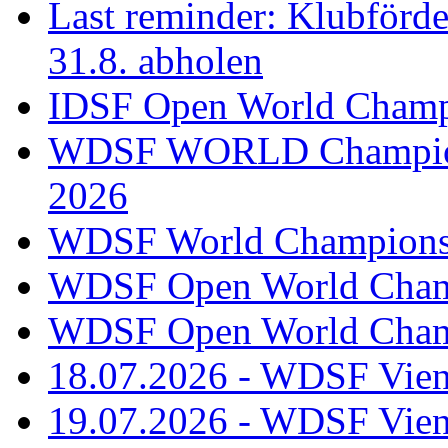
Last reminder: Klubförd
31.8. abholen
IDSF Open World Champi
WDSF WORLD Champions
2026
WDSF World Championsh
WDSF Open World Champ
WDSF Open World Champ
18.07.2026 - WDSF Vien
19.07.2026 - WDSF Vien