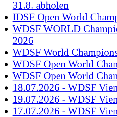
31.8. abholen
IDSF Open World Champi
WDSF WORLD Champions
2026
WDSF World Championsh
WDSF Open World Champ
WDSF Open World Champ
18.07.2026 - WDSF Vien
19.07.2026 - WDSF Vien
17.07.2026 - WDSF Vien