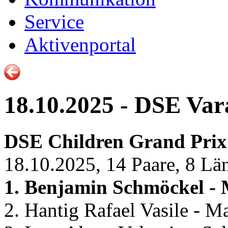
Service
Aktivenportal
18.10.2025 - DSE Va
DSE Children Grand Prix 
18.10.2025, 14 Paare, 8 Lä
1. Benjamin Schmöckel -
2. Hantig Rafael Vasile - 