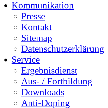
Kommunikation
Presse
Kontakt
Sitemap
Datenschutzerklärung
Service
Ergebnisdienst
Aus- / Fortbildung
Downloads
Anti-Doping