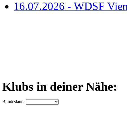
16.07.2026 - WDSF Vien
Klubs in deiner Nähe:
Bundesland: