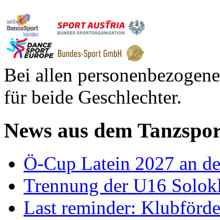
Bei allen personenbezogene
für beide Geschlechter.
News aus dem Tanzspor
Ö-Cup Latein 2027 an d
Trennung der U16 Solok
Last reminder: Klubförd