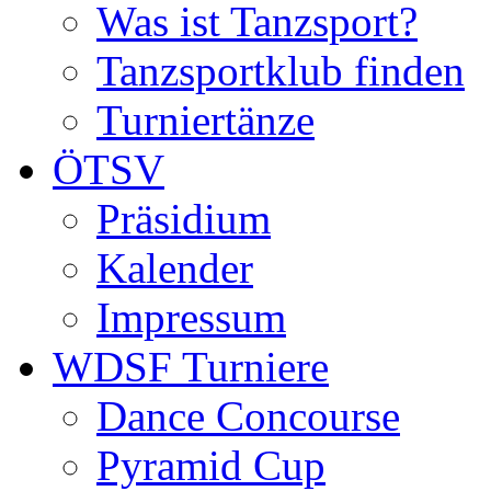
Was ist Tanzsport?
Tanzsportklub finden
Turniertänze
ÖTSV
Präsidium
Kalender
Impressum
WDSF Turniere
Dance Concourse
Pyramid Cup