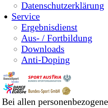
Datenschutzerklärung
Service
Ergebnisdienst
Aus- / Fortbildung
Downloads
Anti-Doping
Bei allen personenbezogene