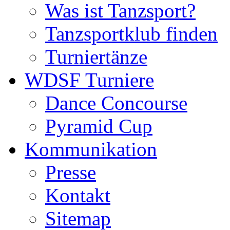
Was ist Tanzsport?
Tanzsportklub finden
Turniertänze
WDSF Turniere
Dance Concourse
Pyramid Cup
Kommunikation
Presse
Kontakt
Sitemap