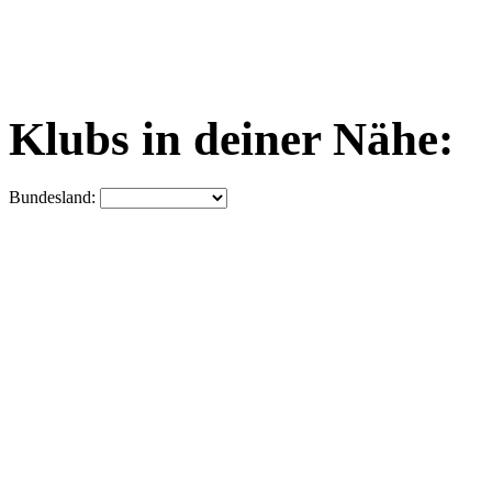
Klubs in deiner Nähe:
Bundesland: