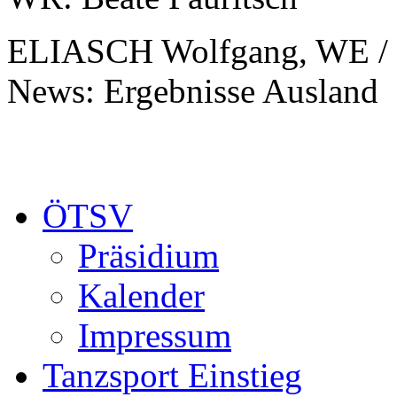
ELIASCH Wolfgang, WE / 
News: Ergebnisse Ausland
ÖTSV
Präsidium
Kalender
Impressum
Tanzsport Einstieg