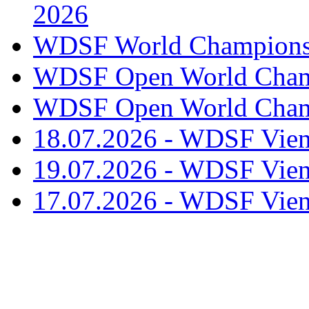
2026
WDSF World Championsh
WDSF Open World Champ
WDSF Open World Champ
18.07.2026 - WDSF Vien
19.07.2026 - WDSF Vien
17.07.2026 - WDSF Vien