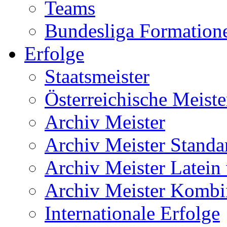
Teams
Bundesliga Formation
Erfolge
Staatsmeister
Österreichische Meiste
Archiv Meister
Archiv Meister Standa
Archiv Meister Latein
Archiv Meister Kombi
Internationale Erfolge