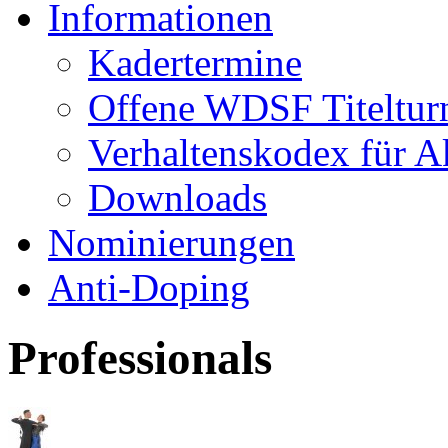
Informationen
Kadertermine
Offene WDSF Titeltur
Verhaltenskodex für A
Downloads
Nominierungen
Anti-Doping
Professionals