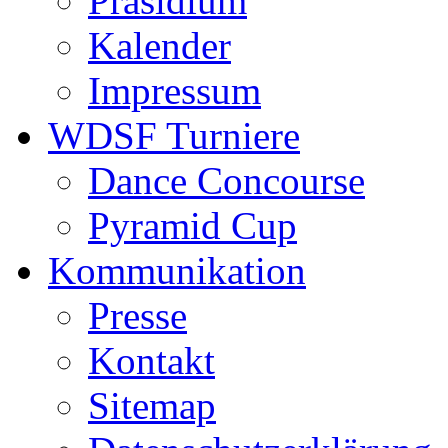
Präsidium
Kalender
Impressum
WDSF Turniere
Dance Concourse
Pyramid Cup
Kommunikation
Presse
Kontakt
Sitemap