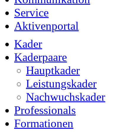
Service
Aktivenportal
Kader
Kaderpaare
Hauptkader
Leistungskader
Nachwuchskader
Professionals
Formationen