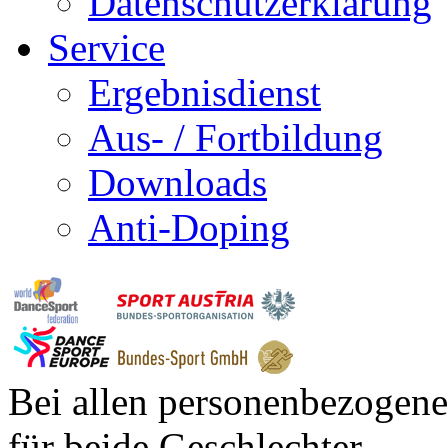
Datenschutzerklärung
Service
Ergebnisdienst
Aus- / Fortbildung
Downloads
Anti-Doping
Bei allen personenbezogene
für beide Geschlechter.