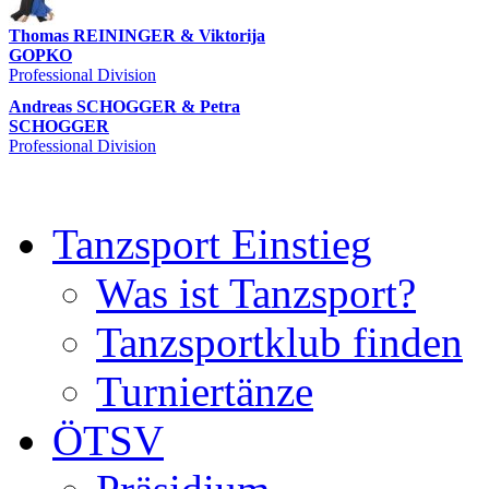
Thomas REININGER & Viktorija
GOPKO
Professional Division
Andreas SCHOGGER & Petra
SCHOGGER
Professional Division
Tanzsport Einstieg
Was ist Tanzsport?
Tanzsportklub finden
Turniertänze
ÖTSV