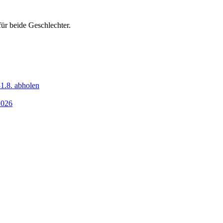
ür beide Geschlechter.
1.8. abholen
2026