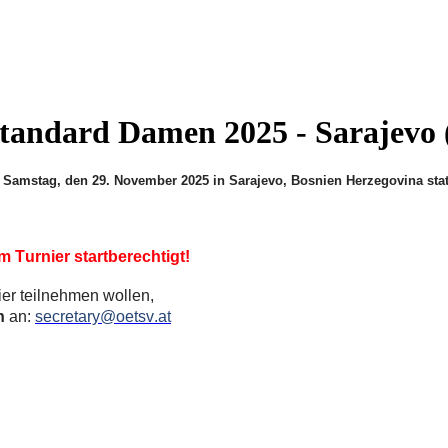
tandard Damen 2025 - Sarajevo
Samstag, den 29. November 2025 in Sarajevo, Bosnien Herzegovina stat
m Turnier startberechtigt!
er teilnehmen wollen,
h
an:
secretary@oetsv.at