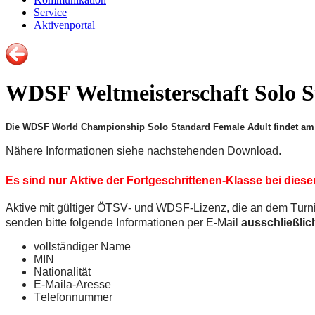
Service
Aktivenportal
WDSF Weltmeisterschaft Solo S
Die WDSF World Championship Solo Standard Female Adult findet am 
Nähere Informationen siehe nachstehenden Download.
Es sind nur Aktive der Fortgeschrittenen-Klasse bei diese
Aktive mit gültiger ÖTSV- und WDSF-Lizenz, die an dem Turni
senden bitte folgende Informationen per E-Mail
ausschließlic
vollständiger Name
MIN
Nationalität
E-Maila-Aresse
Telefonnummer