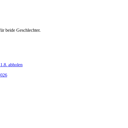
ür beide Geschlechter.
1.8. abholen
2026