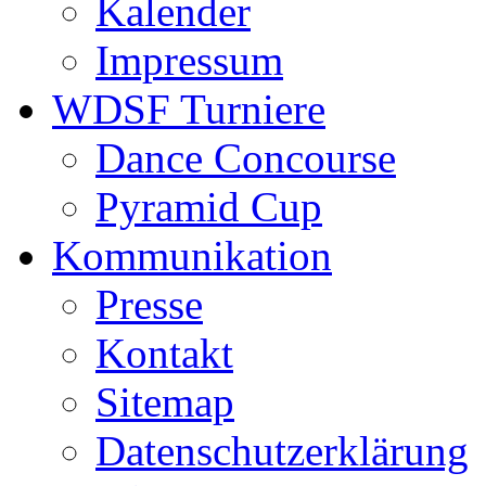
Kalender
Impressum
WDSF Turniere
Dance Concourse
Pyramid Cup
Kommunikation
Presse
Kontakt
Sitemap
Datenschutzerklärung