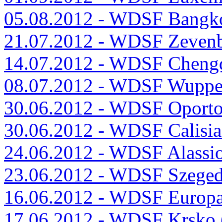
05.08.2012 - WDSF Bangk
21.07.2012 - WDSF Zeven
14.07.2012 - WDSF Cheng
08.07.2012 - WDSF Wuppe
30.06.2012 - WDSF Oport
30.06.2012 - WDSF Calisi
24.06.2012 - WDSF Alassio
23.06.2012 - WDSF Szege
16.06.2012 - WDSF Europ
17.06.2012 - WDSF Krsko