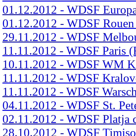
01.12.2012 - WDSF Europ
01.12.2012 - WDSF Rouen
29.11.2012 - WDSF Melbo
11.11.2012 - WDSF Paris 
10.11.2012 - WDSF WM 
11.11.2012 - WDSF Kralov
11.11.2012 - WDSF Warsc
04.11.2012 - WDSF St. Pet
02.11.2012 - WDSF Platja 
28.10.2012 - WDSF Timiso