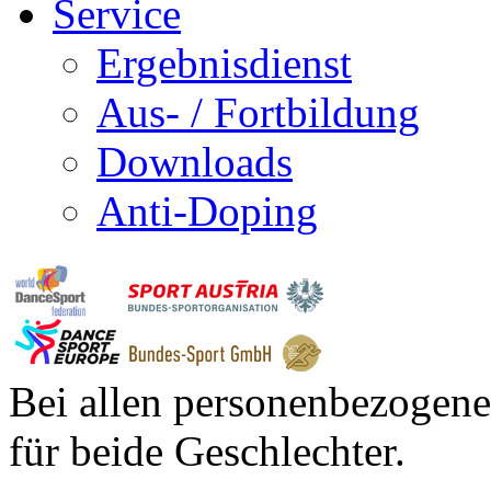
Service
Ergebnisdienst
Aus- / Fortbildung
Downloads
Anti-Doping
Bei allen personenbezogene
für beide Geschlechter.