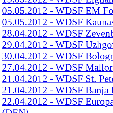
05.05.2012 - WDSF EM For
05.05.2012 - WDSF Kauna
28.04.2012 - WDSF Zeven
29.04.2012 - WDSF Uzhgo
30.04.2012 - WDSF Bologn
27.04.2012 - WDSF Mallor
21.04.2012 - WDSF St. Pet
21.04.2012 - WDSF Banja 
22.04.2012 - WDSF Europa
(DEN)