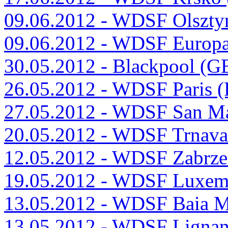
09.06.2012 - WDSF Olszty
09.06.2012 - WDSF Europ
30.05.2012 - Blackpool (G
26.05.2012 - WDSF Paris 
27.05.2012 - WDSF San Ma
20.05.2012 - WDSF Trnav
12.05.2012 - WDSF Zabrze
19.05.2012 - WDSF Luxem
13.05.2012 - WDSF Baia 
13.05.2012 - WDSF Lignan