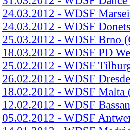
31.03.2012 - WDSF Dance
24.03.2012 - WDSF Marsei
24.03.2012 - WDSF Donet
25.03.2012 - WDSF Brno 
18.03.2012 - WDSF PD Wel
25.02.2012 - WDSF Tilbur
26.02.2012 - WDSF Dresd
18.02.2012 - WDSF Malta
12.02.2012 - WDSF Bassan
05.02.2012 - WDSF Antwe