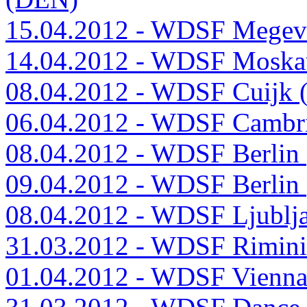
15.04.2012 - WDSF Megev
14.04.2012 - WDSF Moska
08.04.2012 - WDSF Cuijk (
06.04.2012 - WDSF Cambri
08.04.2012 - WDSF Berlin
09.04.2012 - WDSF Berlin
08.04.2012 - WDSF Ljublj
31.03.2012 - WDSF Rimini
01.04.2012 - WDSF Vienn