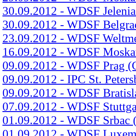
30.09.2012 - WDSF Jeleni
30.09.2012 - WDSF Belgra
23.09.2012 - WDSF Weltmei
16.09.2012 - WDSF Moska
09.09.2012 - WDSF Prag (
09.09.2012 - IPC St. Peters
09.09.2012 - WDSF Bratis
07.09.2012 - WDSF Stuttg
01.09.2012 - WDSF Srbac 
01.09.2012 - WDSF Luxem