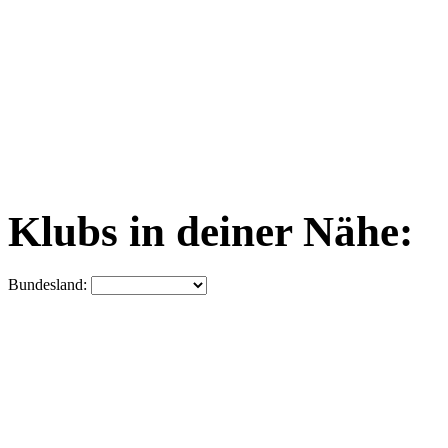
Klubs in deiner Nähe:
Bundesland: