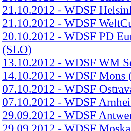
21.10.2012 - WDSF Helsink
21.10.2012 - WDSF WeltC
20.10.2012 - WDSF PD Euro
(SLO)
13.10.2012 - WDSF WM Se
14.10.2012 - WDSF Mons 
07.10.2012 - WDSF Ostrav
07.10.2012 - WDSF Arnhe
29.09.2012 - WDSF Antwe
29.09.2012 - WDSF Moska