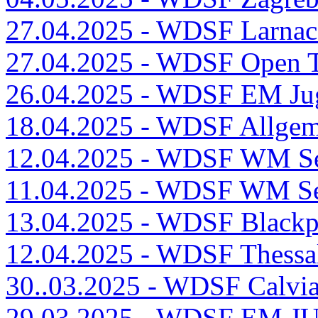
27.04.2025 - WDSF Larnac
27.04.2025 - WDSF Open T
26.04.2025 - WDSF EM Jug
18.04.2025 - WDSF Allgeme
12.04.2025 - WDSF WM Se
11.04.2025 - WDSF WM Se
13.04.2025 - WDSF Black
12.04.2025 - WDSF Thessa
30..03.2025 - WDSF Calvi
29.03.2025 - WDSF EM JUN 