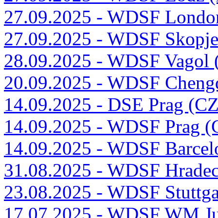
27.09.2025 - WDSF Londo
27.09.2025 - WDSF Skopj
28.09.2025 - WDSF Vagol
20.09.2025 - WDSF Cheng
14.09.2025 - DSE Prag (C
14.09.2025 - WDSF Prag (
14.09.2025 - WDSF Barcel
31.08.2025 - WDSF Hradec
23.08.2025 - WDSF Stuttg
17.07.2025 - WDSF WM Ju