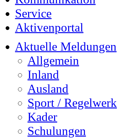
Service
Aktivenportal
Aktuelle Meldungen
Allgemein
Inland
Ausland
Sport / Regelwerk
Kader
Schulungen