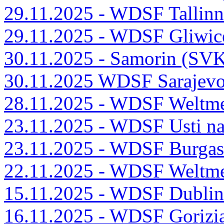
29.11.2025 - WDSF Tallin
29.11.2025 - WDSF Gliwic
30.11.2025 - Samorin (SV
30.11.2025 WDSF Sarajevo
28.11.2025 - WDSF Weltme
23.11.2025 - WDSF Usti n
23.11.2025 - WDSF Burga
22.11.2025 - WDSF Weltmei
15.11.2025 - WDSF Dublin
16.11.2025 - WDSF Gorizia