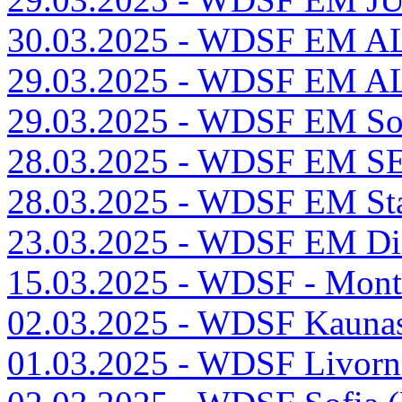
30.03.2025 - WDSF EM AL
29.03.2025 - WDSF EM ALG
29.03.2025 - WDSF EM Sol
28.03.2025 - WDSF EM SEN
28.03.2025 - WDSF EM Stan
23.03.2025 - WDSF EM D
15.03.2025 - WDSF - Monti
02.03.2025 - WDSF Kauna
01.03.2025 - WDSF Livorn