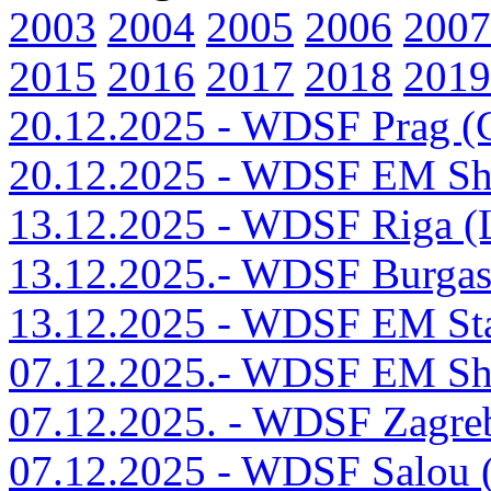
2003
2004
2005
2006
2007
2015
2016
2017
2018
2019
20.12.2025 - WDSF Prag (
20.12.2025 - WDSF EM Sh
13.12.2025 - WDSF Riga (
13.12.2025.- WDSF Burga
13.12.2025 - WDSF EM St
07.12.2025.- WDSF EM Sh
07.12.2025. - WDSF Zagr
07.12.2025 - WDSF Salou 