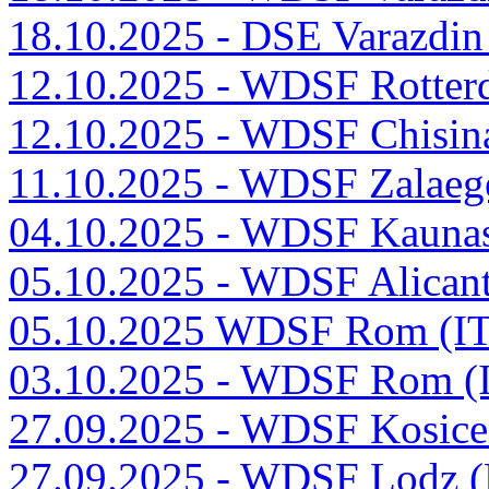
18.10.2025 - DSE Varazdi
12.10.2025 - WDSF Rotte
12.10.2025 - WDSF Chisi
11.10.2025 - WDSF Zalaeg
04.10.2025 - WDSF Kauna
05.10.2025 - WDSF Alican
05.10.2025 WDSF Rom (I
03.10.2025 - WDSF Rom (
27.09.2025 - WDSF Kosic
27.09.2025 - WDSF Lodz 