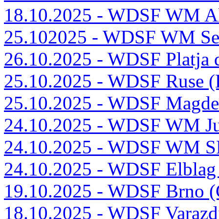
18.10.2025 - WDSF WM Al
25.102025 - WDSF WM Seni
26.10.2025 - WDSF Platja 
25.10.2025 - WDSF Ruse 
25.10.2025 - WDSF Magde
24.10.2025 - WDSF WM Ju
24.10.2025 - WDSF WM SE
24.10.2025 - WDSF Elblag
19.10.2025 - WDSF Brno 
18.10.2025 - WDSF Varazd