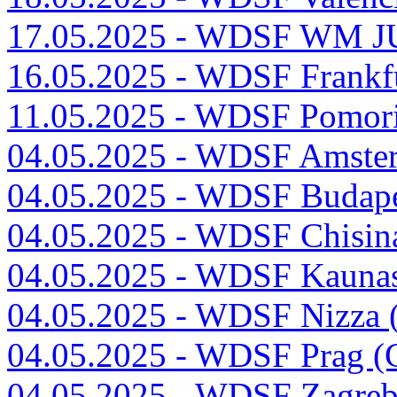
17.05.2025 - WDSF WM JU
16.05.2025 - WDSF Frankf
11.05.2025 - WDSF Pomor
04.05.2025 - WDSF Amste
04.05.2025 - WDSF Budap
04.05.2025 - WDSF Chisi
04.05.2025 - WDSF Kauna
04.05.2025 - WDSF Nizza
04.05.2025 - WDSF Prag (
04.05.2025 - WDSF Zagre