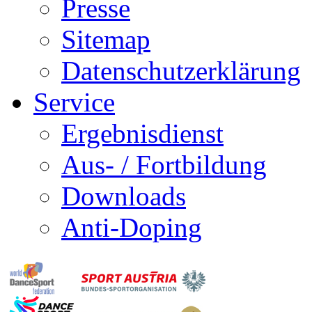
Presse
Sitemap
Datenschutzerklärung
Service
Ergebnisdienst
Aus- / Fortbildung
Downloads
Anti-Doping