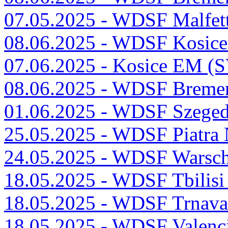
07.05.2025 - WDSF Malfet
08.06.2025 - WDSF Kosic
07.06.2025 - Kosice EM (
08.06.2025 - WDSF Brem
01.06.2025 - WDSF Szege
25.05.2025 - WDSF Piatra
24.05.2025 - WDSF Warsc
18.05.2025 - WDSF Tbilis
18.05.2025 - WDSF Trnav
18.05.2025 - WDSF Valenc