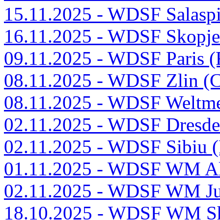
15.11.2025 - WDSF Salaspi
16.11.2025 - WDSF Skopj
09.11.2025 - WDSF Paris 
08.11.2025 - WDSF Zlin (
08.11.2025 - WDSF Weltme
02.11.2025 - WDSF Dresd
02.11.2025 - WDSF Sibiu
01.11.2025 - WDSF WM Al
02.11.2025 - WDSF WM Jun
18.10.2025 - WDSF WM Sh