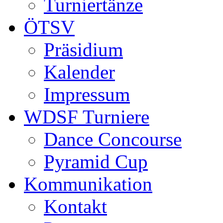
Turniertänze
ÖTSV
Präsidium
Kalender
Impressum
WDSF Turniere
Dance Concourse
Pyramid Cup
Kommunikation
Kontakt