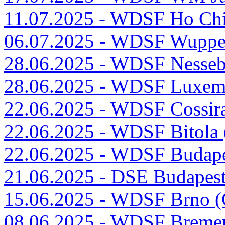
11.07.2025 - WDSF Ho Ch
06.07.2025 - WDSF Wuppe
28.06.2025 - WDSF Nesse
28.06.2025 - WDSF Luxem
22.06.2025 - WDSF Cossira
22.06.2025 - WDSF Bitol
22.06.2025 - WDSF Budap
21.06.2025 - DSE Budapes
15.06.2025 - WDSF Brno 
08.06.2025 - WDSF Breme