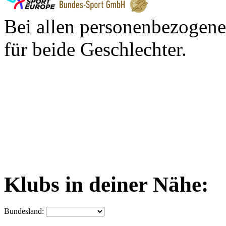
Bei allen personenbezogene
für beide Geschlechter.
Klubs in deiner Nähe:
Bundesland: