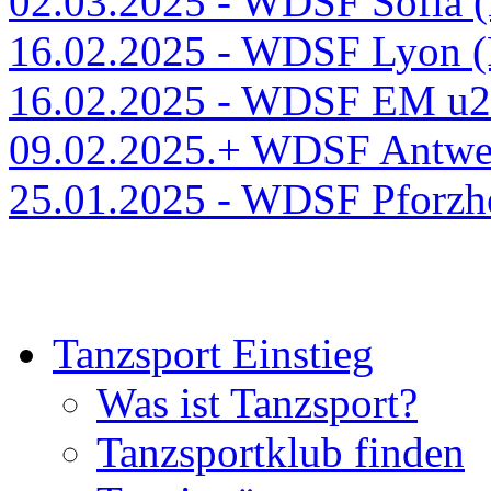
02.03.2025 - WDSF Sofia 
16.02.2025 - WDSF Lyon 
16.02.2025 - WDSF EM u
09.02.2025.+ WDSF Antwe
25.01.2025 - WDSF Pforz
Tanzsport Einstieg
Was ist Tanzsport?
Tanzsportklub finden