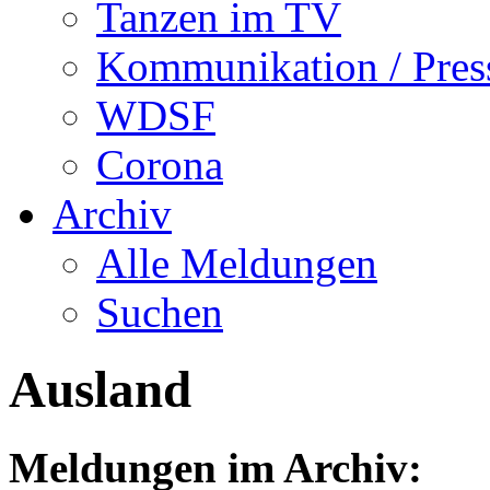
Tanzen im TV
Kommunikation / Pres
WDSF
Corona
Archiv
Alle Meldungen
Suchen
Ausland
Meldungen im Archiv: