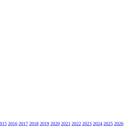
015
2016
2017
2018
2019
2020
2021
2022
2023
2024
2025
2026