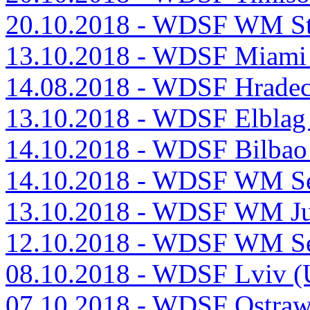
20.10.2018 - WDSF WM S
13.10.2018 - WDSF Miami
14.08.2018 - WDSF Hradec
13.10.2018 - WDSF Elblag
14.10.2018 - WDSF Bilbao
14.10.2018 - WDSF WM Sen
13.10.2018 - WDSF WM Jun
12.10.2018 - WDSF WM Sen
08.10.2018 - WDSF Lviv 
07.10.2018 - WDSF Ostra