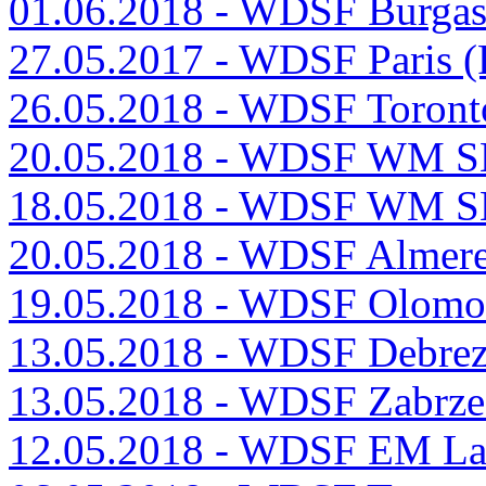
01.06.2018 - WDSF Burga
27.05.2017 - WDSF Paris 
26.05.2018 - WDSF Toron
20.05.2018 - WDSF WM SE
18.05.2018 - WDSF WM SE
20.05.2018 - WDSF Almer
19.05.2018 - WDSF Olomo
13.05.2018 - WDSF Debre
13.05.2018 - WDSF Zabrze
12.05.2018 - WDSF EM La