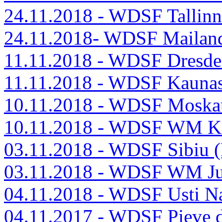
24.11.2018 - WDSF Tallin
24.11.2018- WDSF Mailand
11.11.2018 - WDSF Dresd
11.11.2018 - WDSF Kauna
10.11.2018 - WDSF Moska
10.11.2018 - WDSF WM K
03.11.2018 - WDSF Sibiu
03.11.2018 - WDSF WM Ju
04.11.2018 - WDSF Usti 
04.11.2017 - WDSF Pieve d