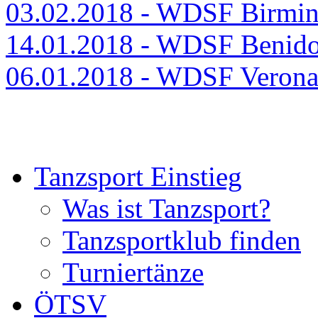
03.02.2018 - WDSF Birmi
14.01.2018 - WDSF Benid
06.01.2018 - WDSF Verona
Tanzsport Einstieg
Was ist Tanzsport?
Tanzsportklub finden
Turniertänze
ÖTSV