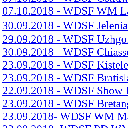
07.10.2018 - WDSF WM La
30.09.2018 - WDSF Jeleni
29.09.2018 - WDSF Uzhgo
30.09.2018 - WDSF Chiass
23.09.2018 - WDSF Kistel
23.09.2018 - WDSF Bratis
22.09.2018 - WDSF Show 
23.09.2018 - WDSF Breta
23.09.2018- WDSF WM Mas