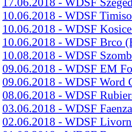
17.06.2018 - WDSF Szege
10.06.2018 - WDSF Timiso
10.06.2018 - WDSF Kosic
10.06.2018 - WDSF Brco (
10.08.2018 - WDSF Szomb
09.06.2018 - WDSF EM Fo
09.06.2018 - WDSF Word
08.06.2018 - WDSF Rubier
03.06.2018 - WDSF Faenza
02.06.2018 - WDSF Livorn