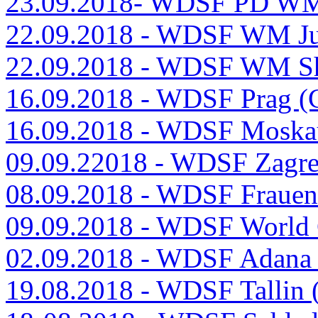
23.09.2018- WDSF PD WM 
22.09.2018 - WDSF WM Ju
22.09.2018 - WDSF WM Sh
16.09.2018 - WDSF Prag (
16.09.2018 - WDSF Moska
09.09.22018 - WDSF Zagr
08.09.2018 - WDSF Frauenf
09.09.2018 - WDSF World
02.09.2018 - WDSF Adana
19.08.2018 - WDSF Tallin 