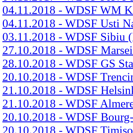
04.11.2018 - WDSF WM K
04.11.2018 - WDSF Usti 
03.11.2018 - WDSF Sibiu
27.10.2018 - WDSF Marsei
28.10.2018 - WDSF GS St
20.10.2018 - WDSF Trenci
21.10.2018 - WDSF Helsink
21.10.2018 - WDSF Almer
20.10.2018 - WDSF Bourg-
20.10.2018 - WDSF Timiso