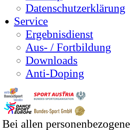
Datenschutzerklärung
Service
Ergebnisdienst
Aus- / Fortbildung
Downloads
Anti-Doping
Bei allen personenbezogene