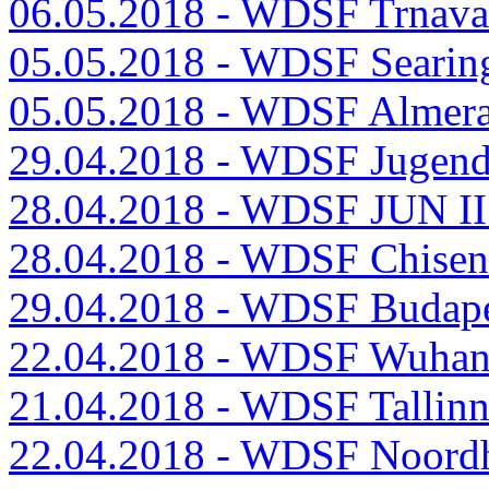
06.05.2018 - WDSF Trnav
05.05.2018 - WDSF Searin
05.05.2018 - WDSF Almer
29.04.2018 - WDSF Juge
28.04.2018 - WDSF JUN 
28.04.2018 - WDSF Chise
29.04.2018 - WDSF Budap
22.04.2018 - WDSF Wuha
21.04.2018 - WDSF Tallin
22.04.2018 - WDSF Noord