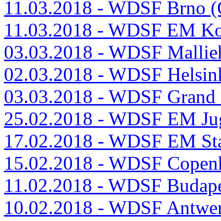
11.03.2018 - WDSF Brno 
11.03.2018 - WDSF EM K
03.03.2018 - WDSF Mallie
02.03.2018 - WDSF Helsink
03.03.2018 - WDSF Grand 
25.02.2018 - WDSF EM Ju
17.02.2018 - WDSF EM St
15.02.2018 - WDSF Copen
11.02.2018 - WDSF Budap
10.02.2018 - WDSF Antwe