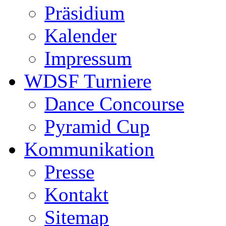
Präsidium
Kalender
Impressum
WDSF Turniere
Dance Concourse
Pyramid Cup
Kommunikation
Presse
Kontakt
Sitemap