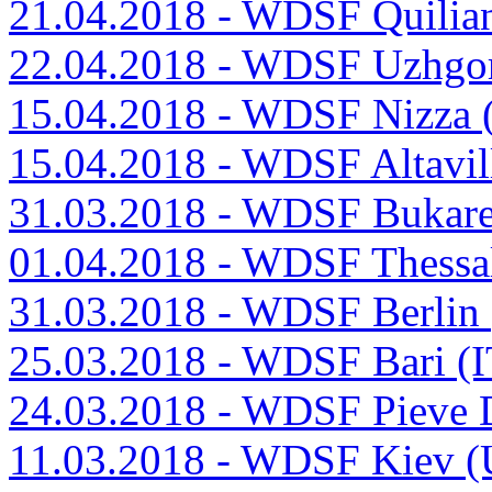
21.04.2018 - WDSF Quilia
22.04.2018 - WDSF Uzhgo
15.04.2018 - WDSF Nizza
15.04.2018 - WDSF Altavill
31.03.2018 - WDSF Bukar
01.04.2018 - WDSF Thessa
31.03.2018 - WDSF Berlin
25.03.2018 - WDSF Bari (
24.03.2018 - WDSF Pieve 
11.03.2018 - WDSF Kiev 