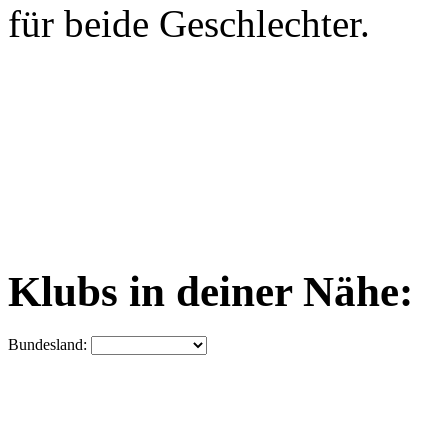
für beide Geschlechter.
Klubs in deiner Nähe:
Bundesland: