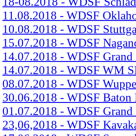
18-08.2018 - WDSF Schla
11.08.2018 - WDSF Oklah
10.08.2018 - WDSF Stuttg
15.07.2018 - WDSF Nagan
14.07.2018 - WDSF Grand 
14.07.2018 - WDSF WM SE
08.07.2018 - WDSF Wuppe
30.06.2018 - WDSF Baton
01.07.2018 - WDSF Grand
23,06,2018 - WDSF Kavak