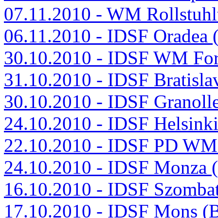
07.11.2010 - WM Rollstuh
06.11.2010 - IDSF Oradea
30.10.2010 - IDSF WM For
31.10.2010 - IDSF Bratisl
30.10.2010 - IDSF Granoll
24.10.2010 - IDSF Helsinki
22.10.2010 - IDSF PD WM
24.10.2010 - IDSF Monza 
16.10.2010 - IDSF Szomba
17.10.2010 - IDSF Mons (