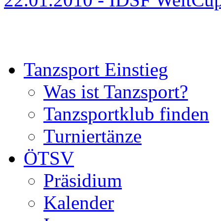
Tanzsport Einstieg
Was ist Tanzsport?
Tanzsportklub finden
Turniertänze
ÖTSV
Präsidium
Kalender