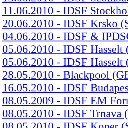
11.06.2010 - IDSF Stockh
20.06.2010 - IDSF Krsko 
04.06.2010 - IDSF & IPDS
05.06.2010 - IDSF Hasselt
05.06.2010 - IDSF Hasselt
28.05.2010 - Blackpool (G
16.05.2010 - IDSF Budape
08.05.2009 - IDSF EM For
08.05.2010 - IDSF Trnava
08.05.2010 - IDSF Koper 