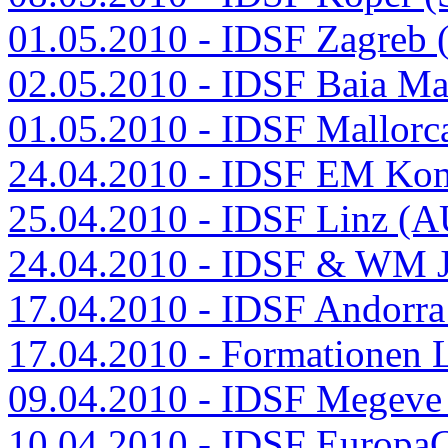
01.05.2010 - IDSF Zagreb
02.05.2010 - IDSF Baia M
01.05.2010 - IDSF Mallorc
24.04.2010 - IDSF EM Ko
25.04.2010 - IDSF Linz (
24.04.2010 - IDSF & WM J
17.04.2010 - IDSF Andorr
17.04.2010 - Formationen 
09.04.2010 - IDSF Megeve
10.04.2010 - IDSF Europa