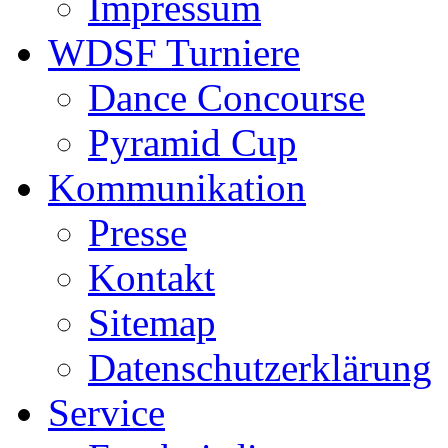
Impressum
WDSF Turniere
Dance Concourse
Pyramid Cup
Kommunikation
Presse
Kontakt
Sitemap
Datenschutzerklärung
Service