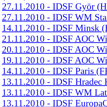
27.11.2010 - IDSF Györ (
27.11.2010 - IDSF WM Sta
14.11.2010 - IDSF Minsk 
21.11.2010 - IDSF AOC W
20.11.2010 - IDSF AOC W
19.11.2010 - IDSF AOC W
14.11.2010 - IDSF Paris (
13.11.2010 - IDSF Hradec 
13.11.2010 - IDSF WM La
13.11.2010 - IDSF Europa