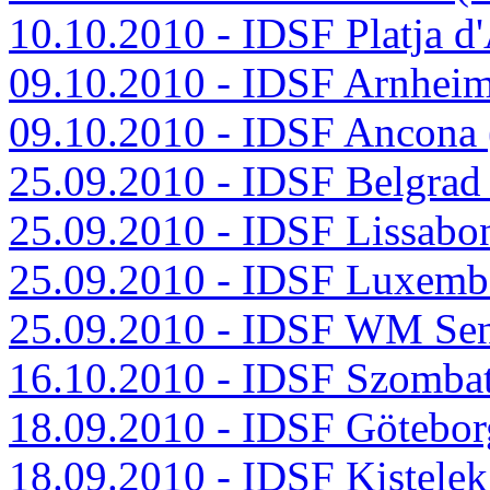
10.10.2010 - IDSF Platja d
09.10.2010 - IDSF Arnhei
09.10.2010 - IDSF Ancona 
25.09.2010 - IDSF Belgrad
25.09.2010 - IDSF Lissabo
25.09.2010 - IDSF Luxem
25.09.2010 - IDSF WM Sen
16.10.2010 - IDSF Szomba
18.09.2010 - IDSF Götebo
18.09.2010 - IDSF Kistele