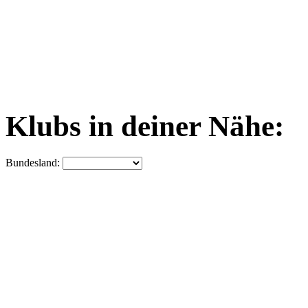
Klubs in deiner Nähe:
Bundesland: