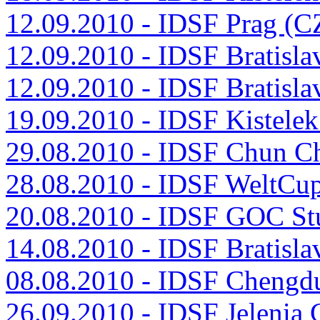
12.09.2010 - IDSF Prag (C
12.09.2010 - IDSF Bratisl
12.09.2010 - IDSF Bratisl
19.09.2010 - IDSF Kistele
29.08.2010 - IDSF Chun C
28.08.2010 - IDSF WeltCu
20.08.2010 - IDSF GOC Stu
14.08.2010 - IDSF Bratisl
08.08.2010 - IDSF Cheng
26.09.2010 - IDSF Jelenia