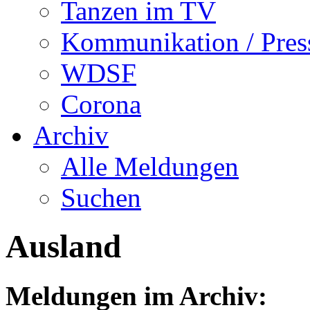
Tanzen im TV
Kommunikation / Pres
WDSF
Corona
Archiv
Alle Meldungen
Suchen
Ausland
Meldungen im Archiv: