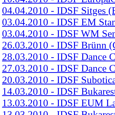
04.04.2010 - IDSF Sitges 
03.04.2010 - IDSF EM Sta
03.04.2010 - IDSF WM SenI
26.03.2010 - IDSF Brünn 
28.03.2010 - IDSF Dance 
27.03.2010 - IDSF Dance 
20.03.2010 - IDSF Subotic
14.03.2010 - IDSF Bukare
13.03.2010 - IDSF EUM Lat
13.03.2010 - IDSF Bukare