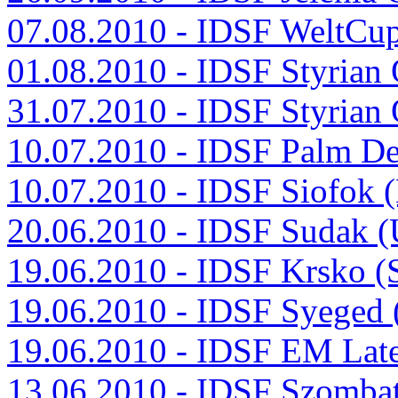
07.08.2010 - IDSF WeltCu
01.08.2010 - IDSF Styria
31.07.2010 - IDSF Styria
10.07.2010 - IDSF Palm De
10.07.2010 - IDSF Siofok
20.06.2010 - IDSF Sudak 
19.06.2010 - IDSF Krsko 
19.06.2010 - IDSF Syeged
19.06.2010 - IDSF EM Late
13.06.2010 - IDSF Szomba