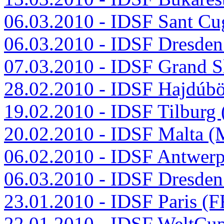
06.03.2010 - IDSF Sant Cu
06.03.2010 - IDSF Dresde
07.03.2010 - IDSF Grand S
28.02.2010 - IDSF Hajdú
19.02.2010 - IDSF Tilburg
20.02.2010 - IDSF Malta 
06.02.2010 - IDSF Antwer
06.03.2010 - IDSF Dresde
23.01.2010 - IDSF Paris (
22.01.2010 - IDSF WeltCu