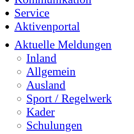
Service
Aktivenportal
Aktuelle Meldungen
Inland
Allgemein
Ausland
Sport / Regelwerk
Kader
Schulungen