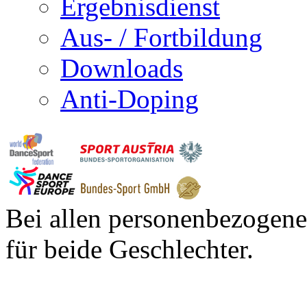
Ergebnisdienst
Aus- / Fortbildung
Downloads
Anti-Doping
Bei allen personenbezogene
für beide Geschlechter.