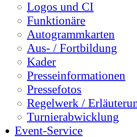
Logos und CI
Funktionäre
Autogrammkarten
Aus- / Fortbildung
Kader
Presseinformationen
Pressefotos
Regelwerk / Erläuteru
Turnierabwicklung
Event-Service