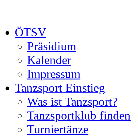
ÖTSV
Präsidium
Kalender
Impressum
Tanzsport Einstieg
Was ist Tanzsport?
Tanzsportklub finden
Turniertänze