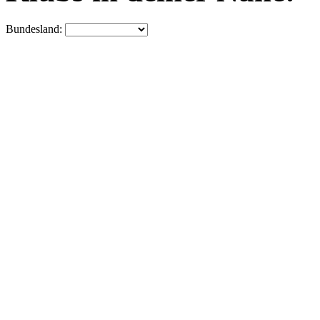
Bundesland: