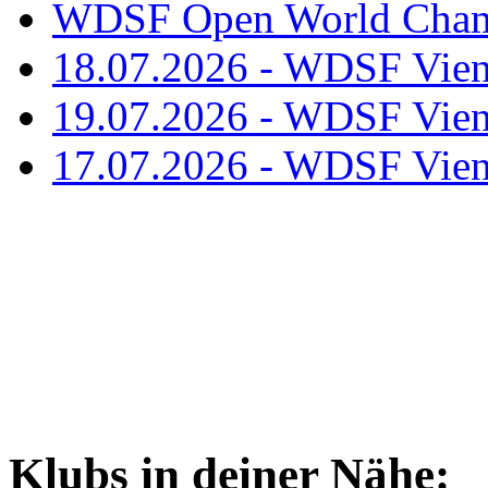
WDSF Open World Champ
18.07.2026 - WDSF Vien
19.07.2026 - WDSF Vien
17.07.2026 - WDSF Vien
Klubs in deiner Nähe: