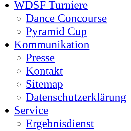
WDSF Turniere
Dance Concourse
Pyramid Cup
Kommunikation
Presse
Kontakt
Sitemap
Datenschutzerklärung
Service
Ergebnisdienst