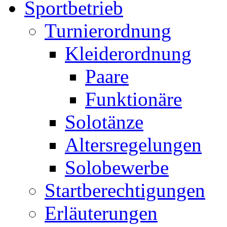
Sportbetrieb
Turnierordnung
Kleiderordnung
Paare
Funktionäre
Solotänze
Altersregelungen
Solobewerbe
Startberechtigungen
Erläuterungen