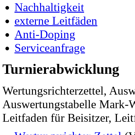
Nachhaltigkeit
externe Leitfäden
Anti-Doping
Serviceanfrage
Turnierabwicklung
Wertungsrichterzettel, Ausw
Auswertungstabelle Mark-We
Leitfaden für Beisitzer, Lei