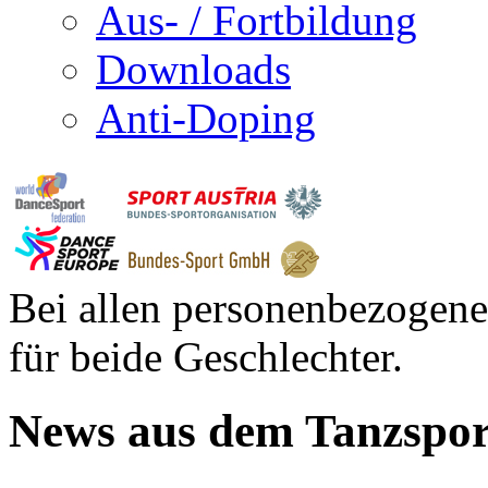
Aus- / Fortbildung
Downloads
Anti-Doping
Bei allen personenbezogene
für beide Geschlechter.
News aus dem Tanzspor