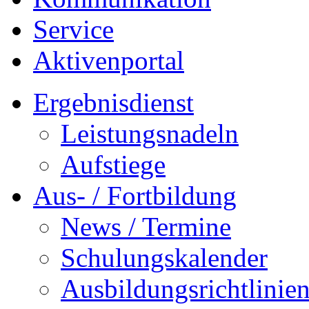
Service
Aktivenportal
Ergebnisdienst
Leistungsnadeln
Aufstiege
Aus- / Fortbildung
News / Termine
Schulungskalender
Ausbildungsrichtlinie