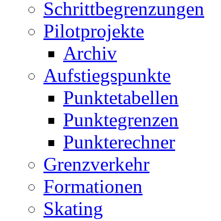
Schrittbegrenzungen
Pilotprojekte
Archiv
Aufstiegspunkte
Punktetabellen
Punktegrenzen
Punkterechner
Grenzverkehr
Formationen
Skating