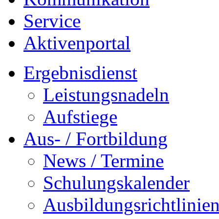
Service
Aktivenportal
Ergebnisdienst
Leistungsnadeln
Aufstiege
Aus- / Fortbildung
News / Termine
Schulungskalender
Ausbildungsrichtlinie