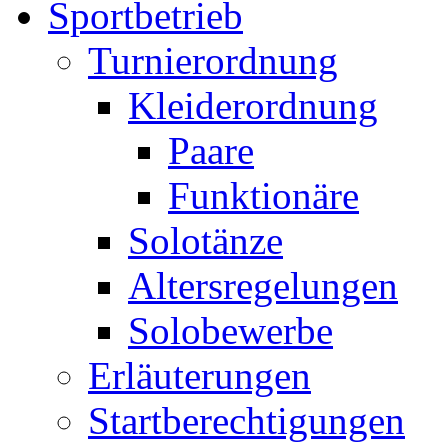
Sportbetrieb
Turnierordnung
Kleiderordnung
Paare
Funktionäre
Solotänze
Altersregelungen
Solobewerbe
Erläuterungen
Startberechtigungen