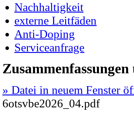
Nachhaltigkeit
externe Leitfäden
Anti-Doping
Serviceanfrage
Zusammenfassungen 
» Datei in neuem Fenster ö
6otsvbe2026_04.pdf