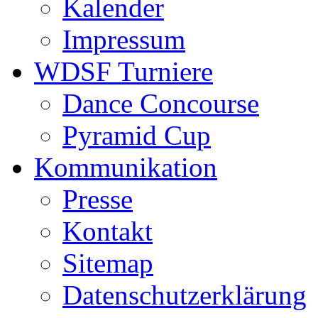
Kalender
Impressum
WDSF Turniere
Dance Concourse
Pyramid Cup
Kommunikation
Presse
Kontakt
Sitemap
Datenschutzerklärung