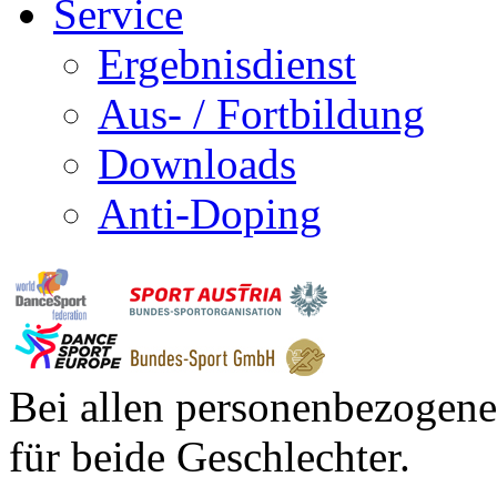
Service
Ergebnisdienst
Aus- / Fortbildung
Downloads
Anti-Doping
Bei allen personenbezogene
für beide Geschlechter.