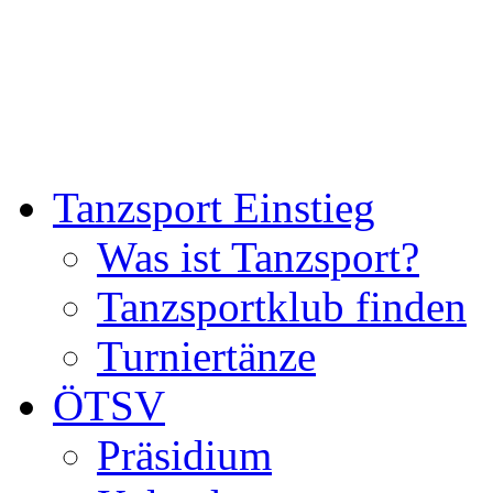
Tanzsport Einstieg
Was ist Tanzsport?
Tanzsportklub finden
Turniertänze
ÖTSV
Präsidium