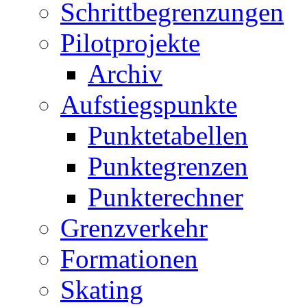
Schrittbegrenzungen
Pilotprojekte
Archiv
Aufstiegspunkte
Punktetabellen
Punktegrenzen
Punkterechner
Grenzverkehr
Formationen
Skating