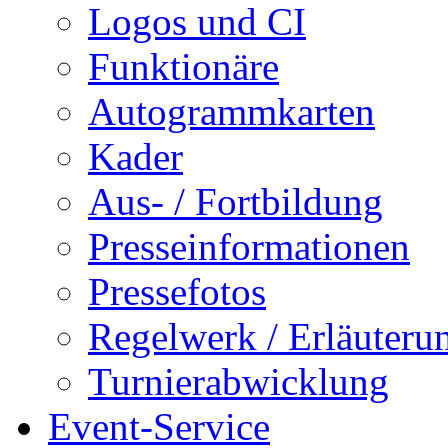
Logos und CI
Funktionäre
Autogrammkarten
Kader
Aus- / Fortbildung
Presseinformationen
Pressefotos
Regelwerk / Erläuteru
Turnierabwicklung
Event-Service